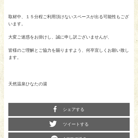
取材中、１５分程ご利用頂けないスペースが出る可能性もござ
います。
大変ご迷惑をお掛けし、誠に申し訳ございませんが、
皆様のご理解とご協力を賜りますよう、何卒宜しくお願い致し
ます。
天然温泉ひなたの湯
シェアする
ツイートする