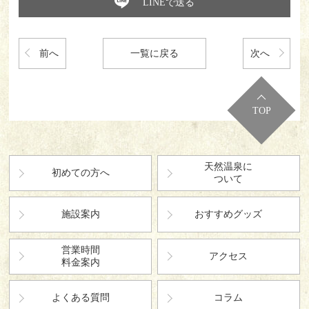
LINEで送る
前へ
一覧に戻る
次へ
TOP
天然温泉に
初めての方へ
ついて
施設案内
おすすめグッズ
営業時間
アクセス
料金案内
よくある質問
コラム