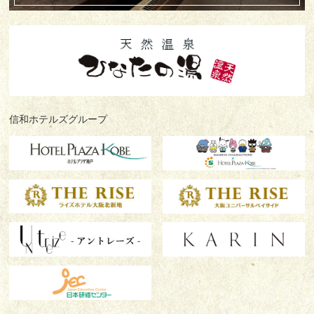
信和ホテルズグループ