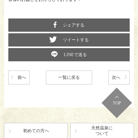
シェアする
ツイートする
LINEで送る
前へ
一覧に戻る
次へ
TOP
天然温泉に
初めての方へ
ついて