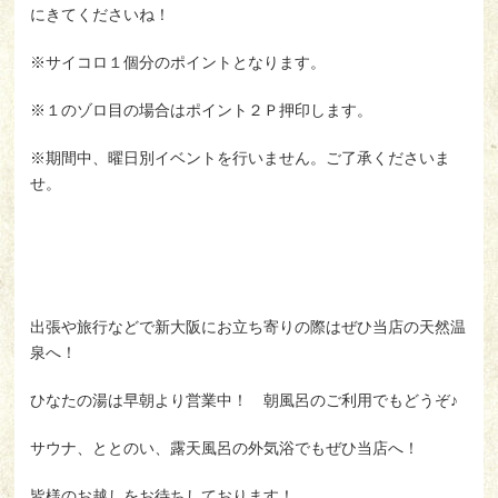
にきてくださいね！
※サイコロ１個分のポイントとなります。
※１のゾロ目の場合はポイント２Ｐ押印します。
※期間中、曜日別イベントを行いません。ご了承くださいま
せ。
出張や旅行などで新大阪にお立ち寄りの際はぜひ当店の天然温
泉へ！
ひなたの湯は早朝より営業中！ 朝風呂のご利用でもどうぞ♪
サウナ、ととのい、露天風呂の外気浴でもぜひ当店へ！
皆様のお越しをお待ちしております！