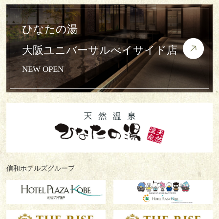
ひなたの湯
大阪ユニバーサルべイサイド店
NEW OPEN
信和ホテルズグループ