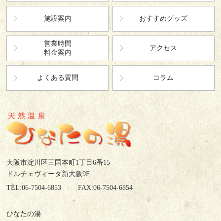
施設案内
おすすめグッズ
営業時間
アクセス
料金案内
よくある質問
コラム
大阪市淀川区三国本町1丁目6番15
ドルチェヴィータ新大阪9F
TEL:06-7504-6853
FAX:06-7504-6854
ひなたの湯