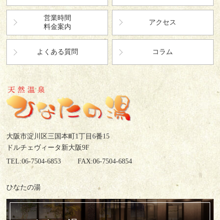
営業時間
アクセス
料金案内
よくある質問
コラム
大阪市淀川区三国本町1丁目6番15
ドルチェヴィータ新大阪9F
TEL:06-7504-6853
FAX:06-7504-6854
ひなたの湯