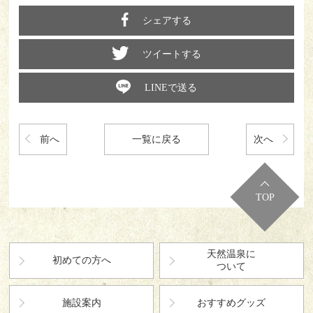
シェアする
ツイートする
LINEで送る
前へ
一覧に戻る
次へ
TOP
天然温泉に
初めての方へ
ついて
施設案内
おすすめグッズ