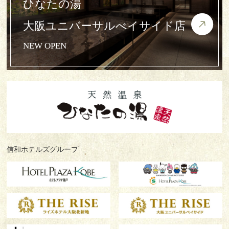
ひなたの湯
大阪ユニバーサルべイサイド店
NEW OPEN
信和ホテルズグループ