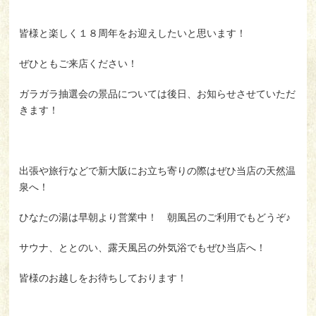
皆様と楽しく１８周年をお迎えしたいと思います！
ぜひともご来店ください！
ガラガラ抽選会の景品については後日、お知らせさせていただ
きます！
出張や旅行などで新大阪にお立ち寄りの際はぜひ当店の天然温
泉へ！
ひなたの湯は早朝より営業中！ 朝風呂のご利用でもどうぞ♪
サウナ、ととのい、露天風呂の外気浴でもぜひ当店へ！
皆様のお越しをお待ちしております！