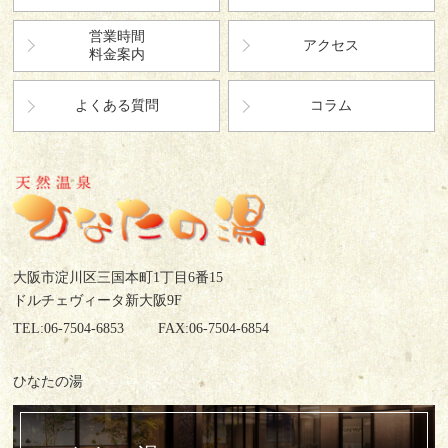
営業時間
アクセス
料金案内
よくある質問
コラム
大阪市淀川区三国本町1丁目6番15
ドルチェヴィータ新大阪9F
TEL:06-7504-6853
FAX:06-7504-6854
ひなたの湯