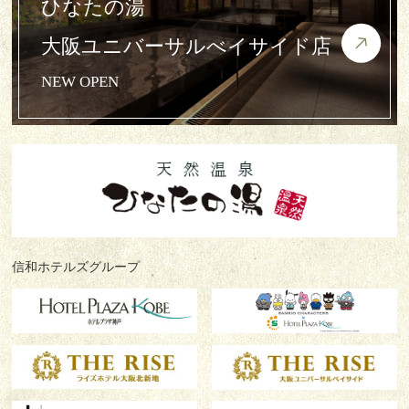
ひなたの湯
大阪ユニバーサルべイサイド店
NEW OPEN
信和ホテルズグループ