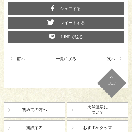
シェアする
ツイートする
LINEで送る
前へ
一覧に戻る
次へ
TOP
天然温泉に
初めての方へ
ついて
施設案内
おすすめグッズ