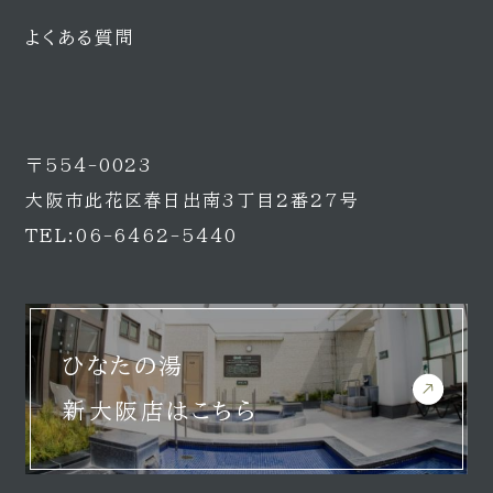
よくある質問
〒554-0023
大阪市此花区春日出南3丁目2番27号
TEL:06-6462-5440
ひなたの湯
新大阪店はこちら