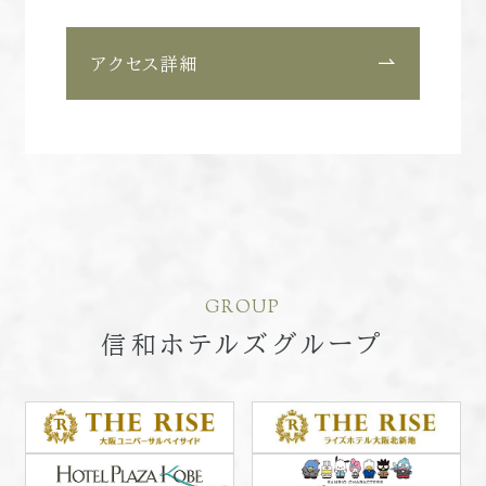
アクセス詳細
GROUP
信和ホテルズグループ