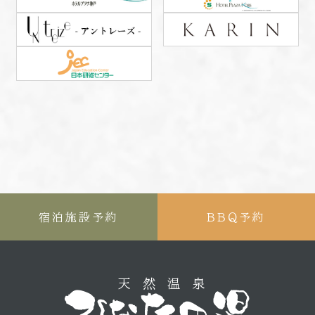
宿泊施設予約
ＢＢＱ予約
天然温泉