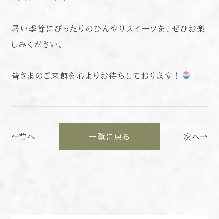
暑い季節にぴったりのひんやりスイーツを、ぜひお楽
しみください。
皆さまのご来館を心よりお待ちしております！
前へ
一覧に戻る
次へ