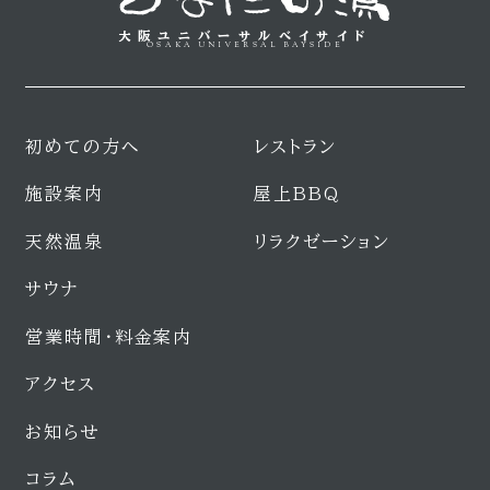
大阪ユニバーサルベイサイド
OSAKA UNIVERSAL BAYSIDE
初めての方へ
レストラン
施設案内
屋上BBQ
天然温泉
リラクゼーション
サウナ
営業時間・料金案内
アクセス
お知らせ
コラム