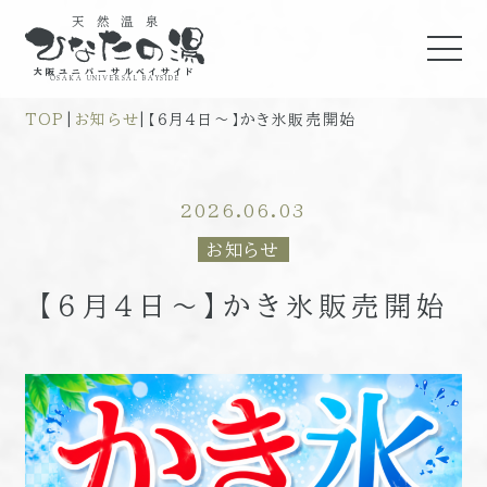
天然温泉
大阪ユニバーサルベイサイド
OSAKA UNIVERSAL BAYSIDE
TOP
|
お知らせ
|
【６月４日～】かき氷販売開始
2026.06.03
お知らせ
【６月４日～】かき氷販売開始