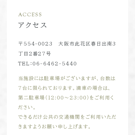
ACCESS
アクセス
〒554-0023 大阪市此花区春日出南3
丁目2番27号
TEL：06-6462-5440
当施設には駐車場がございますが、台数は
7台に限られております。満車の場合は、
第二駐車場（12:00～23:00）をご利用く
ださい。
できるだけ公共の交通機関をご利用いただ
きますようお願い申し上げます。