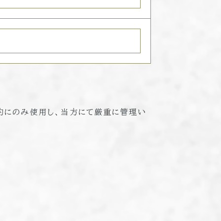
的にのみ使用し、当方にて厳重に管理い