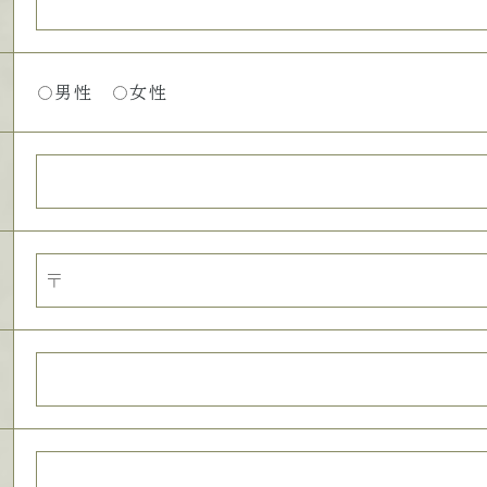
男性
女性