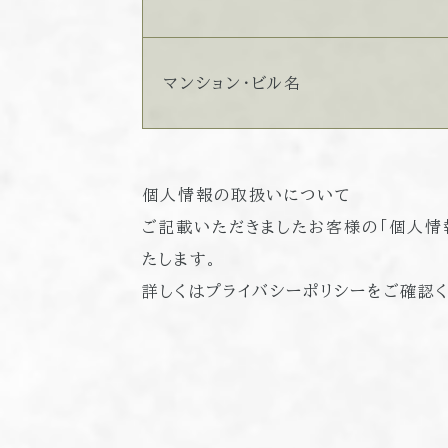
マンション・ビル名
個人情報の取扱いについて
ご記載いただきましたお客様の「個人情
たします。
詳しくは
プライバシーポリシー
をご確認く