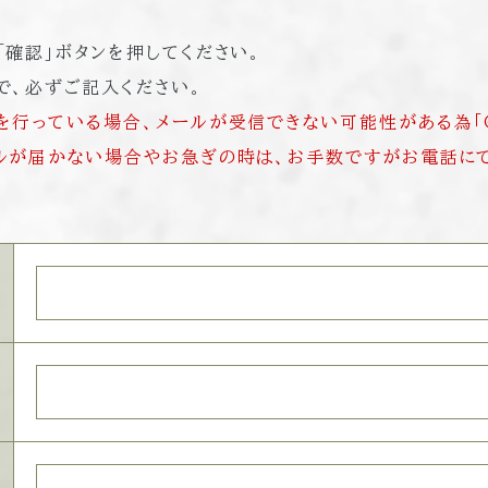
確認」ボタンを押してください。
で、必ずご記入ください。
行っている場合、メールが受信できない可能性がある為「@hi
ルが届かない場合やお急ぎの時は、お手数ですがお電話に