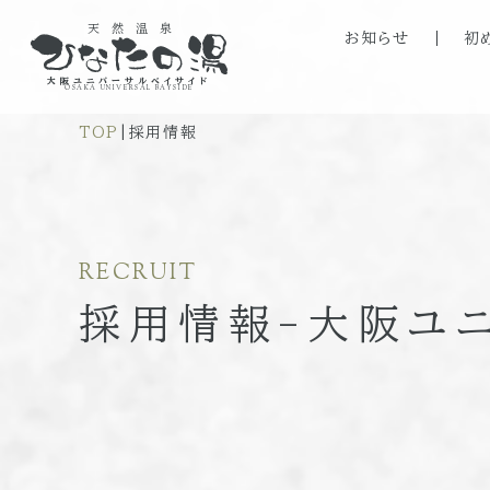
天然温泉
お知らせ
初
大阪ユニバーサルベイサイド
OSAKA UNIVERSAL BAYSIDE
TOP
|
採用情報
RECRUIT
採用情報-大阪ユニ