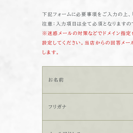
下記フォームに必要事項をご入力の上、「
注意：入力項目は全て必須となりますの
※迷惑メールの対策などでドメイン指定を
設定してください。当店からの回答メー
します。
お名前
フリガナ