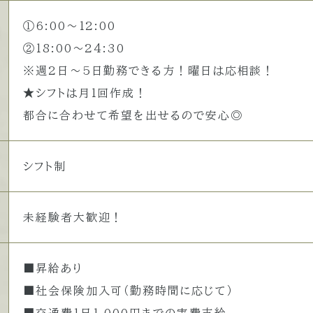
①6:00～12:00
②18:00～24:30
※週2日～5日勤務できる方！曜日は応相談！
★シフトは月1回作成！
都合に合わせて希望を出せるので安心◎
シフト制
未経験者大歓迎！
■昇給あり
■社会保険加入可（勤務時間に応じて）