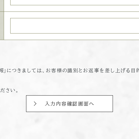
報」につきましては、お客様の識別とお返事を差し上げる目
ださい。
入力内容確認画面へ