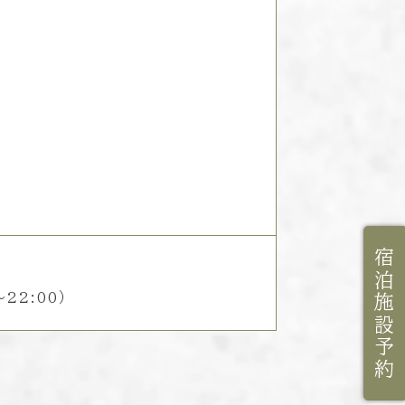
宿泊施設予約
22:00）