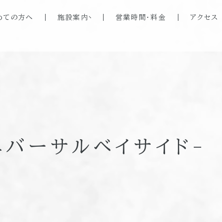
めての方へ
施設案内
営業時間・料金
アクセス
バーサルベイサイド-