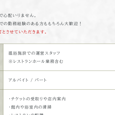
で心配いりません。
設での勤務経験のある方ももちろん大歓迎！
とさせていただきます。
温浴施設での運営スタッフ
※レストランホール業務含む
アルバイト / パート
・チケットの受取りや店内案内
・館内や浴室内の清掃