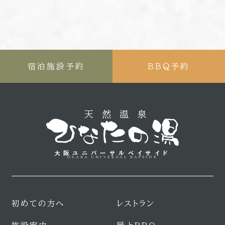
宿泊施設予約
ＢＢＱ予約
天然温泉
大阪ユニバーサルベイサイド
OSAKA UNIVERSAL BAYSIDE
初めての方へ
レストラン