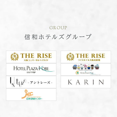
GROUP
信和ホテルズグループ