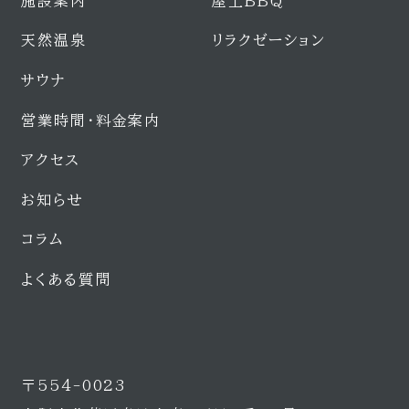
施設案内
屋上BBQ
天然温泉
リラクゼーション
サウナ
営業時間・料金案内
アクセス
お知らせ
コラム
よくある質問
〒554-0023