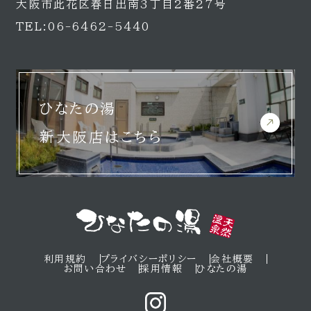
大阪市此花区春日出南3丁目2番27号
TEL:06-6462-5440
ひなたの湯
新大阪店はこちら
利用規約
プライバシーポリシー
会社概要
お問い合わせ
採用情報
ひなたの湯