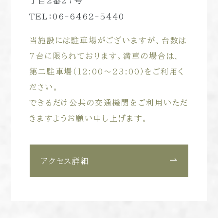
丁目2番27号
TEL：06-6462-5440
当施設には駐車場がございますが、台数は
7台に限られております。満車の場合は、
第二駐車場（12:00～23:00）をご利用く
ださい。
できるだけ公共の交通機関をご利用いただ
きますようお願い申し上げます。
アクセス詳細