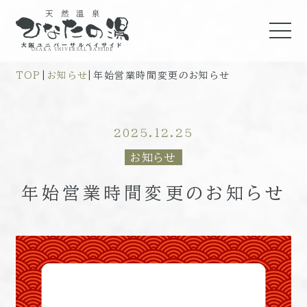
天然温泉
大阪ユニバーサルベイサイド
OSAKA UNIVERSAL BAYSIDE
TOP
|
お知らせ
|
年始営業時間変更のお知らせ
2025.12.25
お知らせ
年始営業時間変更のお知らせ