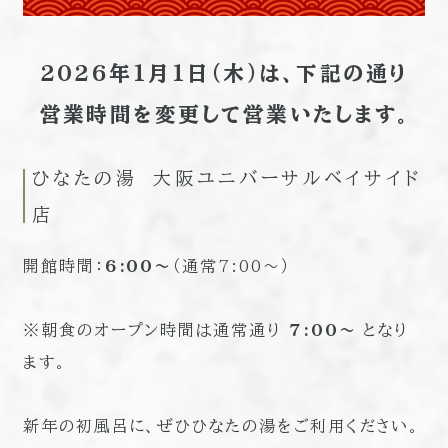
2026年1月1日（木）は、下記の通り
営業時間を変更して営業いたします。
ひなたの湯 大阪ユニバーサルベイサイド
店
開館時間：
6:00〜
（通常7:00〜）
※朝食のオープン時間は通常通り
7:00〜
となり
ます。
新年の初風呂に、ぜひひなたの湯をご利用ください。